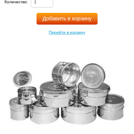
Количество:
Добавить в корзину
Перейти в корзину